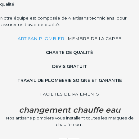
qualité
Notre équipe est composée de 4 artisans techniciens pour
assurer un travail de qualité.
ARTISAN PLOMBIER
: MEMBRE DE LA CAPEB
CHARTE DE QUALITÉ
DEVIS GRATUIT
TRAVAIL DE PLOMBERIE SOIGNE ET GARANTIE
FACILITES DE PAIEMENTS
changement chauffe eau
Nos artisans plombiers vous installent toutes les marques de
chauffe eau :