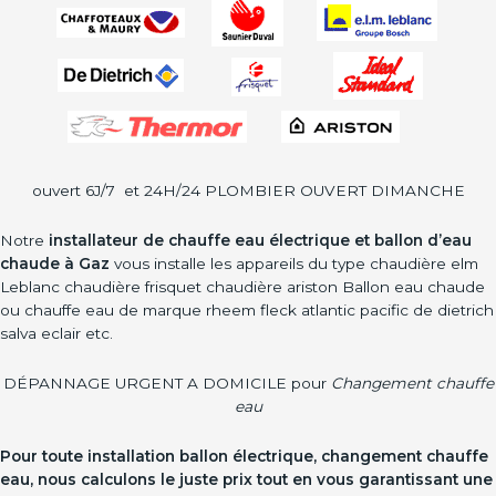
ouvert 6J/7 et 24H/24 PLOMBIER OUVERT DIMANCHE
Notre
installateur de chauffe eau électrique et ballon d’eau
chaude à Gaz
vous installe les appareils du type chaudière elm
Leblanc chaudière frisquet chaudière ariston Ballon eau chaude
ou chauffe eau de marque rheem fleck atlantic pacific de dietrich
salva eclair etc.
DÉPANNAGE URGENT A DOMICILE pour
Changement chauffe
eau
Pour toute installation ballon électrique, changement chauffe
eau, nous calculons le juste prix tout en vous garantissant une